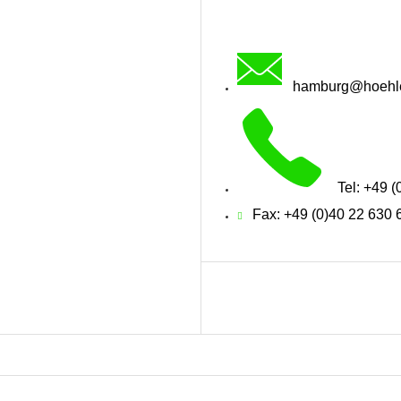
hamburg@hoehler
Tel: +49 
Fax: +49 (0)40 22 63‍0 