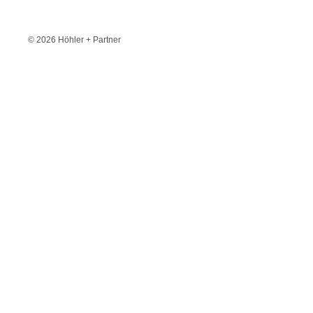
© 2026 Höhler + Partner