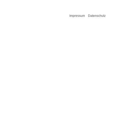
Impressum
Datenschutz