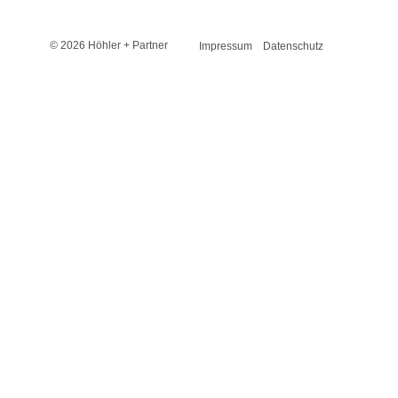
© 2026 Höhler + Partner
Impressum
Datenschutz