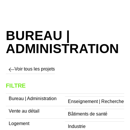
BUREAU |
ADMINISTRATION
Voir tous les projets
FILTRE
Bureau | Administration
Enseignement | Recherche
Vente au détail
Bâtiments de santé
Logement
Industrie