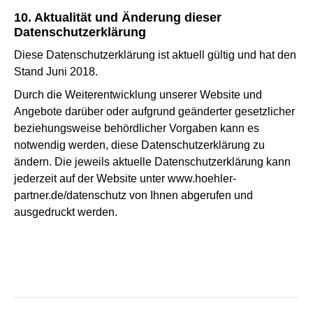
10. Aktualität und Änderung dieser
Datenschutzerklärung
Diese Datenschutzerklärung ist aktuell gültig und hat den
Stand Juni 2018.
Durch die Weiterentwicklung unserer Website und
Angebote darüber oder aufgrund geänderter gesetzlicher
beziehungsweise behördlicher Vorgaben kann es
notwendig werden, diese Datenschutzerklärung zu
ändern. Die jeweils aktuelle Datenschutzerklärung kann
jederzeit auf der Website unter www.hoehler-
partner.de/datenschutz von Ihnen abgerufen und
ausgedruckt werden.