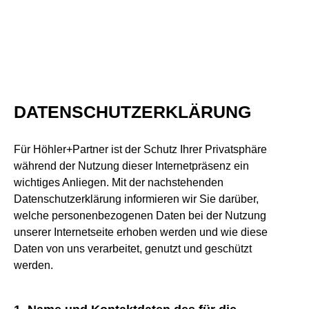
DATENSCHUTZ­ERKLÄRUNG
Für Höhler+Partner ist der Schutz Ihrer Privatsphäre
während der Nutzung dieser Internetpräsenz ein
wichtiges Anliegen. Mit der nachstehenden
Datenschutzerklärung informieren wir Sie darüber,
welche personenbezogenen Daten bei der Nutzung
unserer Internetseite erhoben werden und wie diese
Daten von uns verarbeitet, genutzt und geschützt
werden.