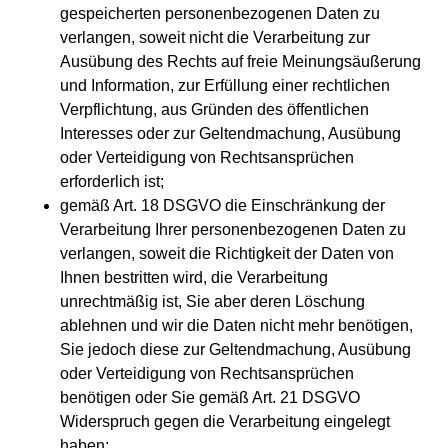
gespeicherten personenbezogenen Daten zu
verlangen, soweit nicht die Verarbeitung zur
Ausübung des Rechts auf freie Meinungsäußerung
und Information, zur Erfüllung einer rechtlichen
Verpflichtung, aus Gründen des öffentlichen
Interesses oder zur Geltendmachung, Ausübung
oder Verteidigung von Rechtsansprüchen
erforderlich ist;
gemäß Art. 18 DSGVO die Einschränkung der
Verarbeitung Ihrer personenbezogenen Daten zu
verlangen, soweit die Richtigkeit der Daten von
Ihnen bestritten wird, die Verarbeitung
unrechtmäßig ist, Sie aber deren Löschung
ablehnen und wir die Daten nicht mehr benötigen,
Sie jedoch diese zur Geltendmachung, Ausübung
oder Verteidigung von Rechtsansprüchen
benötigen oder Sie gemäß Art. 21 DSGVO
Widerspruch gegen die Verarbeitung eingelegt
haben;