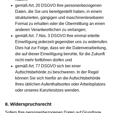
gemäß Art. 20 DSGVO Ihre personenbezogenen
Daten, die Sie uns bereitgestellt haben, in einem
strukturierten, gängigen und maschinenlesebaren
Format zu erhalten oder die Übermittlung an einen
anderen Verantwortlichen zu verlangen;
gemäß Art. 7 Abs. 3 DSGVO Ihre einmal erteilte
Einwilligung jederzeit gegenüber uns zu widerrufen.
Dies hat zur Folge, dass wir die Datenverarbeitung,
die auf dieser Einwilligung beruhte, für die Zukunft
nicht mehr fortführen dürfen und
gemäß Art. 77 DSGVO sich bei einer
Aufsichtsbehörde zu beschweren. In der Regel
können Sie sich hierfür an die Aufsichtsbehörde
Ihres üblichen Aufenthaltsortes oder Arbeitsplatzes
oder unseres Kanzleisitzes wenden.
8. Widerspruchsrecht
Sofern Ihre personenbezogenen Daten auf Grundlage