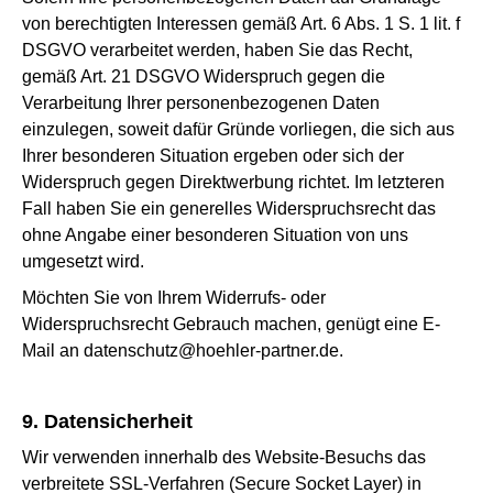
von berechtigten Interessen gemäß Art. 6 Abs. 1 S. 1 lit. f
DSGVO verarbeitet werden, haben Sie das Recht,
gemäß Art. 21 DSGVO Widerspruch gegen die
Verarbeitung Ihrer personenbezogenen Daten
einzulegen, soweit dafür Gründe vorliegen, die sich aus
Ihrer besonderen Situation ergeben oder sich der
Widerspruch gegen Direktwerbung richtet. Im letzteren
Fall haben Sie ein generelles Widerspruchsrecht das
ohne Angabe einer besonderen Situation von uns
umgesetzt wird.
Möchten Sie von Ihrem Widerrufs- oder
Widerspruchsrecht Gebrauch machen, genügt eine E-
Mail an datenschutz@hoehler-partner.de.
9. Datensicherheit
Wir verwenden innerhalb des Website-Besuchs das
verbreitete SSL-Verfahren (Secure Socket Layer) in