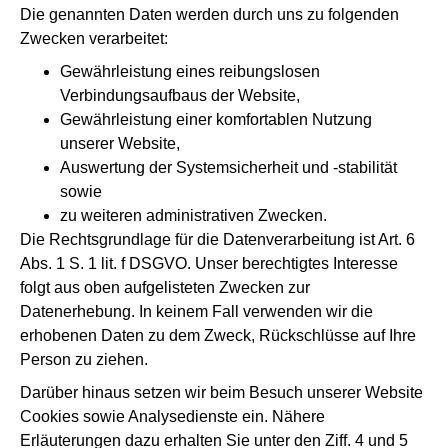
Die genannten Daten werden durch uns zu folgenden
Zwecken verarbeitet:
Gewährleistung eines reibungslosen
Verbindungsaufbaus der Website,
Gewährleistung einer komfortablen Nutzung
unserer Website,
Auswertung der Systemsicherheit und -stabilität
sowie
zu weiteren administrativen Zwecken.
Die Rechtsgrundlage für die Datenverarbeitung ist Art. 6
Abs. 1 S. 1 lit. f DSGVO. Unser berechtigtes Interesse
folgt aus oben aufgelisteten Zwecken zur
Datenerhebung. In keinem Fall verwenden wir die
erhobenen Daten zu dem Zweck, Rückschlüsse auf Ihre
Person zu ziehen.
Darüber hinaus setzen wir beim Besuch unserer Website
Cookies sowie Analysedienste ein. Nähere
Erläuterungen dazu erhalten Sie unter den Ziff. 4 und 5