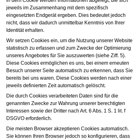
In dem Cookie werden Informationen abgelegt, die sich
jeweils im Zusammenhang mit dem spezifisch
eingesetzten Endgerät ergeben. Dies bedeutet jedoch
nicht, dass wir dadurch unmittelbar Kenntnis von Ihrer
Identität erhalten.
Wir setzen Cookies ein, um die Nutzung unserer Website
statistisch zu erfassen und zum Zwecke der Optimierung
unseres Angebotes für Sie auszuwerten (siehe Ziff. 5).
Diese Cookies ermöglichen es uns, bei einem erneuten
Besuch unserer Seite automatisch zu erkennen, dass Sie
bereits bei uns waren. Diese Cookies werden nach einer
jeweils definierten Zeit automatisch gelöscht.
Die durch Cookies verarbeiteten Daten sind für die
genannten Zwecke zur Wahrung unserer berechtigten
Interessen sowie der Dritter nach Art. 6 Abs. 1 S. 1 lit. f
DSGVO erforderlich.
Die meisten Browser akzeptieren Cookies automatisch.
Sie können Ihren Browser jedoch so konfigurieren, dass