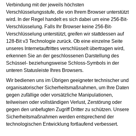
Verbindung mit der jeweils höchsten
Verschlüsselungsstufe, die von Ihrem Browser unterstützt
wird. In der Regel handelt es sich dabei um eine 256-Bit-
Verschlüsselung. Falls Ihr Browser keine 256-Bit-
Verschlüsselung unterstützt, greifen wir stattdessen auf
128-Bit v3 Technologie zurück. Ob eine einzelne Seite
unseres Internetauftrittes verschlüsselt übertragen wird,
erkennen Sie an der geschlossenen Darstellung des
Schüssel- beziehungsweise Schloss-Symbols in der
unteren Statusleiste Ihres Browsers.
Wir bedienen uns im Übrigen geeigneter technischer und
organisatorischer Sicherheitsmaßnahmen, um Ihre Daten
gegen zufällige oder vorsätzliche Manipulationen,
teilweisen oder vollständigen Verlust, Zerstörung oder
gegen den unbefugten Zugriff Dritter zu schützen. Unsere
Sicherheitsmaßnahmen werden entsprechend der
technologischen Entwicklung fortlaufend verbessert.