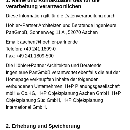
1. Name und Kontaktdaten des für die
Verarbeitung Verantwortlichen
Diese Information gilt für die Datenverarbeitung durch:
Höhler+Partner Architekten und Beratende Ingenieure
PartGmbB, Sonnenweg 11 A , 52070 Aachen
Email: aachen@hoehler-partner.de
Telefon: +49 241 1809-0
Fax: +49 241 1809-500
Die Höhler+Partner Architekten und Beratende
Ingenieure PartGmbB verantwortet ebenfalls die auf der
Homepage verknüpften Inhalte der folgenden
verbundenen Unternehmen: H+P Planungsgesellschaft
mbH & Co.KG, H+P Objektplanung Aachen GmbH, H+P
Objektplanung Süd GmbH, H+P Objektplanung
International GmbH.
2. Erhebung und Speicherung