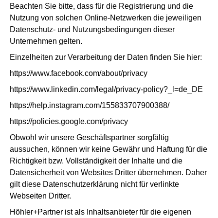
Beachten Sie bitte, dass für die Registrierung und die
Nutzung von solchen Online-Netzwerken die jeweiligen
Datenschutz- und Nutzungsbedingungen dieser
Unternehmen gelten.
Einzelheiten zur Verarbeitung der Daten finden Sie hier:
https://www.facebook.com/about/privacy
https://www.linkedin.com/legal/privacy-policy?_l=de_DE
https://help.instagram.com/155833707900388/
https://policies.google.com/privacy
Obwohl wir unsere Geschäftspartner sorgfältig
aussuchen, können wir keine Gewähr und Haftung für die
Richtigkeit bzw. Vollständigkeit der Inhalte und die
Datensicherheit von Websites Dritter übernehmen. Daher
gilt diese Datenschutzerklärung nicht für verlinkte
Webseiten Dritter.
Höhler+Partner ist als Inhaltsanbieter für die eigenen