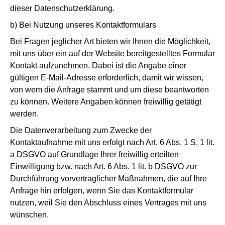
dieser Datenschutzerklärung.
b) Bei Nutzung unseres Kontaktformulars
Bei Fragen jeglicher Art bieten wir Ihnen die Möglichkeit,
mit uns über ein auf der Website bereitgestelltes Formular
Kontakt aufzunehmen. Dabei ist die Angabe einer
gültigen E-Mail-Adresse erforderlich, damit wir wissen,
von wem die Anfrage stammt und um diese beantworten
zu können. Weitere Angaben können freiwillig getätigt
werden.
Die Datenverarbeitung zum Zwecke der
Kontaktaufnahme mit uns erfolgt nach Art. 6 Abs. 1 S. 1 lit.
a DSGVO auf Grundlage Ihrer freiwillig erteilten
Einwilligung bzw. nach Art. 6 Abs. 1 lit. b DSGVO zur
Durchführung vorvertraglicher Maßnahmen, die auf Ihre
Anfrage hin erfolgen, wenn Sie das Kontaktformular
nutzen, weil Sie den Abschluss eines Vertrages mit uns
wünschen.