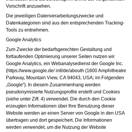
Vorschrift anzusehen.
Die jeweiligen Datenverarbeitungszwecke und
Datenkategorien sind aus den entsprechenden Tracking-
Tools zu entnehmen.
Google Analytics
Zum Zwecke der bedarfsgerechten Gestaltung und
fortlaufenden Optimierung unserer Seiten nutzen wir
Google Analytics, ein Webanalysedienst der Google Inc.
(https://www.google.de/ intl/de/abouth (1600 Amphitheatre
Parkway, Mountain View, CA 94043, USA; im Folgenden
„Google“). In diesem Zusammenhang werden
pseudonymisierte Nutzungsprofile erstellt und Cookies
(siehe unter Ziff. 4) verwendet. Die durch den Cookie
erzeugten Informationen über Ihre Benutzung dieser
Website werden an einen Server von Google in den USA
übertragen und dort gespeichert. Die Informationen
werden verwendet, um die Nutzung der Website