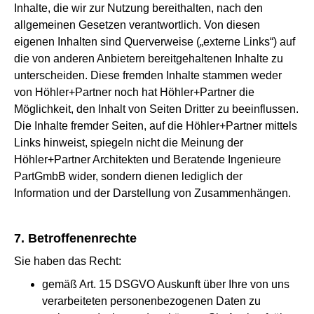
Inhalte, die wir zur Nutzung bereithalten, nach den
allgemeinen Gesetzen verantwortlich. Von diesen
eigenen Inhalten sind Querverweise („externe Links“) auf
die von anderen Anbietern bereitgehaltenen Inhalte zu
unterscheiden. Diese fremden Inhalte stammen weder
von Höhler+Partner noch hat Höhler+Partner die
Möglichkeit, den Inhalt von Seiten Dritter zu beeinflussen.
Die Inhalte fremder Seiten, auf die Höhler+Partner mittels
Links hinweist, spiegeln nicht die Meinung der
Höhler+Partner Architekten und Beratende Ingenieure
PartGmbB wider, sondern dienen lediglich der
Information und der Darstellung von Zusammenhängen.
7. Betroffenenrechte
Sie haben das Recht:
gemäß Art. 15 DSGVO Auskunft über Ihre von uns
verarbeiteten personenbezogenen Daten zu