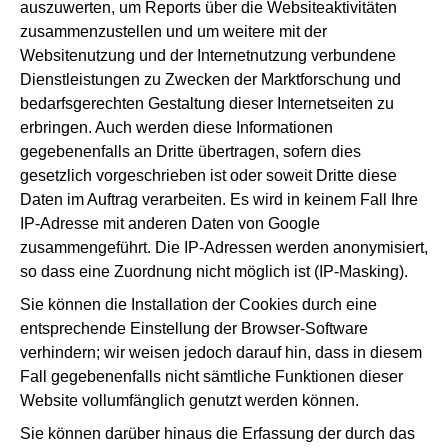
auszuwerten, um Reports über die Websiteaktivitäten
zusammenzustellen und um weitere mit der
Websitenutzung und der Internetnutzung verbundene
Dienstleistungen zu Zwecken der Marktforschung und
bedarfsgerechten Gestaltung dieser Internetseiten zu
erbringen. Auch werden diese Informationen
gegebenenfalls an Dritte übertragen, sofern dies
gesetzlich vorgeschrieben ist oder soweit Dritte diese
Daten im Auftrag verarbeiten. Es wird in keinem Fall Ihre
IP-Adresse mit anderen Daten von Google
zusammengeführt. Die IP-Adressen werden anonymisiert,
so dass eine Zuordnung nicht möglich ist (IP-Masking).
Sie können die Installation der Cookies durch eine
entsprechende Einstellung der Browser-Software
verhindern; wir weisen jedoch darauf hin, dass in diesem
Fall gegebenenfalls nicht sämtliche Funktionen dieser
Website vollumfänglich genutzt werden können.
Sie können darüber hinaus die Erfassung der durch das