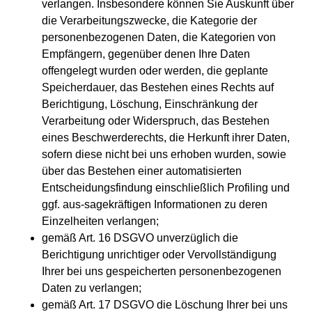
verlangen. Insbesondere können Sie Auskunft über
die Verarbeitungszwecke, die Kategorie der
personenbezogenen Daten, die Kategorien von
Empfängern, gegenüber denen Ihre Daten
offengelegt wurden oder werden, die geplante
Speicherdauer, das Bestehen eines Rechts auf
Berichtigung, Löschung, Einschränkung der
Verarbeitung oder Widerspruch, das Bestehen
eines Beschwerderechts, die Herkunft ihrer Daten,
sofern diese nicht bei uns erhoben wurden, sowie
über das Bestehen einer automatisierten
Entscheidungsfindung einschließlich Profiling und
ggf. aus-sagekräftigen Informationen zu deren
Einzelheiten verlangen;
gemäß Art. 16 DSGVO unverzüglich die
Berichtigung unrichtiger oder Vervollständigung
Ihrer bei uns gespeicherten personenbezogenen
Daten zu verlangen;
gemäß Art. 17 DSGVO die Löschung Ihrer bei uns