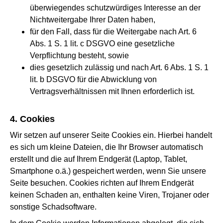
überwiegendes schutzwürdiges Interesse an der
Nichtweitergabe Ihrer Daten haben,
für den Fall, dass für die Weitergabe nach Art. 6
Abs. 1 S. 1 lit. c DSGVO eine gesetzliche
Verpflichtung besteht, sowie
dies gesetzlich zulässig und nach Art. 6 Abs. 1 S. 1
lit. b DSGVO für die Abwicklung von
Vertragsverhältnissen mit Ihnen erforderlich ist.
4. Cookies
Wir setzen auf unserer Seite Cookies ein. Hierbei handelt
es sich um kleine Dateien, die Ihr Browser automatisch
erstellt und die auf Ihrem Endgerät (Laptop, Tablet,
Smartphone o.ä.) gespeichert werden, wenn Sie unsere
Seite besuchen. Cookies richten auf Ihrem Endgerät
keinen Schaden an, enthalten keine Viren, Trojaner oder
sonstige Schadsoftware.