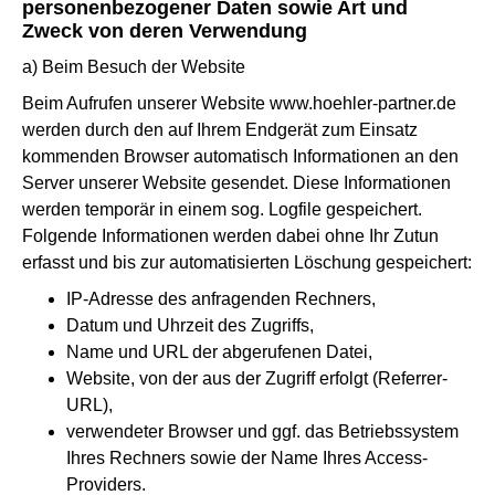
personenbezogener Daten sowie Art und
Zweck von deren Verwendung
a) Beim Besuch der Website
Beim Aufrufen unserer Website www.hoehler-partner.de
werden durch den auf Ihrem Endgerät zum Einsatz
kommenden Browser automatisch Informationen an den
Server unserer Website gesendet. Diese Informationen
werden temporär in einem sog. Logfile gespeichert.
Folgende Informationen werden dabei ohne Ihr Zutun
erfasst und bis zur automatisierten Löschung gespeichert:
IP-Adresse des anfragenden Rechners,
Datum und Uhrzeit des Zugriffs,
Name und URL der abgerufenen Datei,
Website, von der aus der Zugriff erfolgt (Referrer-
URL),
verwendeter Browser und ggf. das Betriebssystem
Ihres Rechners sowie der Name Ihres Access-
Providers.