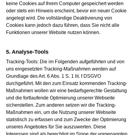
keine Cookies auf Ihrem Computer gespeichert werden
oder stets ein Hinweis erscheint, bevor ein neuer Cookie
angelegt wird. Die vollständige Deaktivierung von
Cookies kann jedoch dazu führen, dass Sie nicht alle
Funktionen unserer Website nutzen können.
5. Analyse-Tools
Tracking-Tools: Die im Folgenden aufgeführten und von
uns eingesetzten Tracking-Maßnahmen werden auf
Grundlage des Art. 6 Abs. 1 S. 1 lit. f DSGVO
durchgeführt. Mit den zum Einsatz kommenden Tracking-
Maßnahmen wollen wir eine bedarfsgerechte Gestaltung
und die fortlaufende Optimierung unserer Webseite
sicherstellen. Zum anderen setzen wir die Tracking-
Maßnahmen ein, um die Nutzung unserer Webseite
statistisch zu erfassen und zum Zwecke der Optimierung
unseres Angebotes für Sie auszuwerten. Diese
Interessen sind als berechtigt im Sinne der vorgenannten