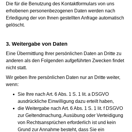
Die für die Benutzung des Kontaktformulars von uns
erhobenen personenbezogenen Daten werden nach
Erledigung der von Ihnen gestellten Anfrage automatisch
gelöscht.
3. Weitergabe von Daten
Eine Übermittlung Ihrer persönlichen Daten an Dritte zu
anderen als den Folgenden aufgeführten Zwecken findet
nicht statt.
Wir geben Ihre persönlichen Daten nur an Dritte weiter,
wenn:
Sie Ihre nach Art. 6 Abs. 1 S. 1 lit. a DSGVO
ausdrückliche Einwilligung dazu erteilt haben,
die Weitergabe nach Art. 6 Abs. 1 S. 1 lit. f DSGVO
zur Geltendmachung, Ausübung oder Verteidigung
von Rechtsansprüchen erforderlich ist und kein
Grund zur Annahme besteht, dass Sie ein