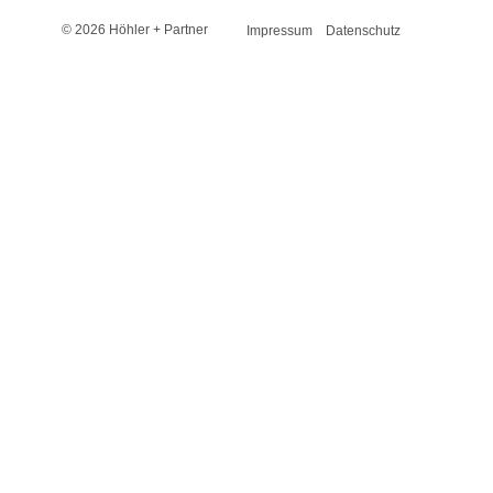
© 2026 Höhler + Partner
Impressum
Datenschutz