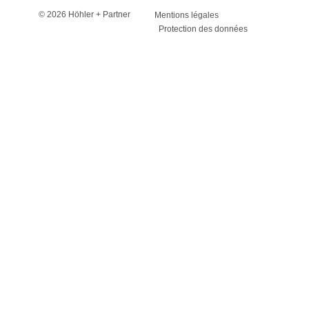
© 2026 Höhler + Partner
Mentions légales
Protection des données