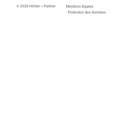
© 2026 Höhler + Partner
Mentions légales
Protection des données