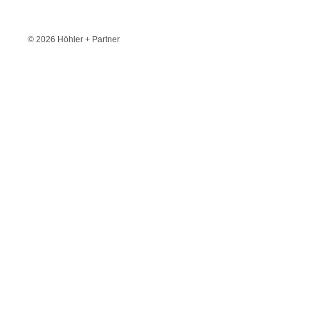
© 2026 Höhler + Partner