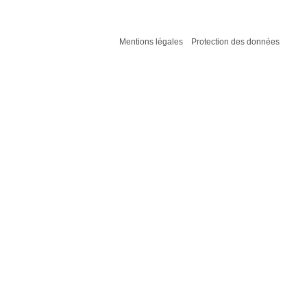
Mentions légales
Protection des données