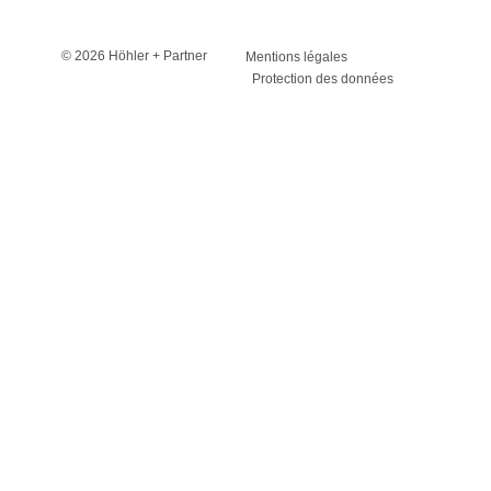
© 2026 Höhler + Partner
Mentions légales
Protection des données