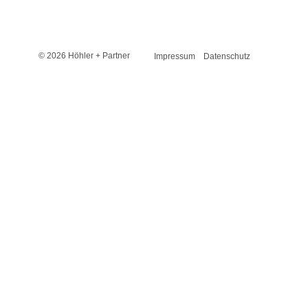
© 2026 Höhler + Partner
Impressum
Datenschutz