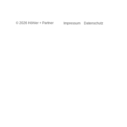
© 2026 Höhler + Partner
Impressum
Datenschutz