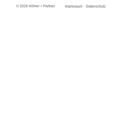
© 2026 Höhler + Partner
Impressum
Datenschutz