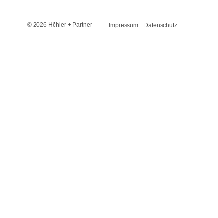
© 2026 Höhler + Partner
Impressum
Datenschutz