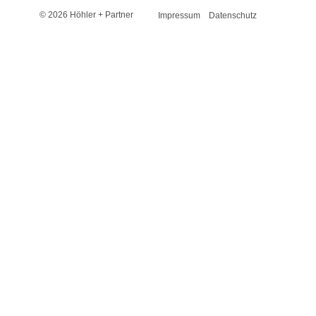
© 2026 Höhler + Partner
Impressum
Datenschutz