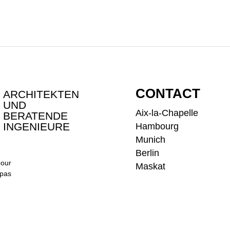
CONTACT
ARCHITEKTEN
UND
Aix-la-Chapelle
BERATENDE
INGENIEURE
Hambourg
Munich
Berlin
pour
Maskat
 pas