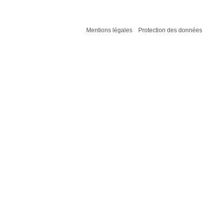
Mentions légales
Protection des données