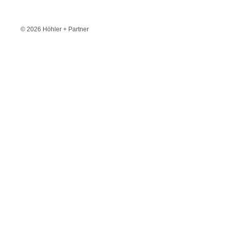
© 2026 Höhler + Partner