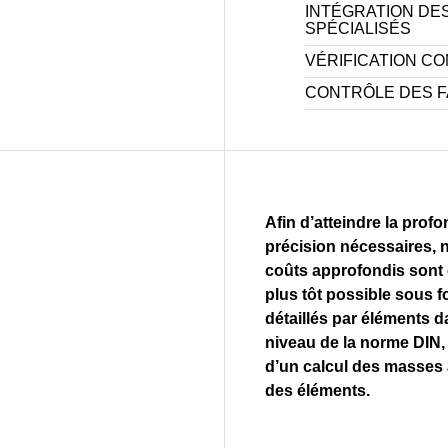
INTÉGRATION DES
SPÉCIALISÉS
VÉRIFICATION C
CONTRÔLE DES 
Afin d’atteindre la profo
précision nécessaires, 
coûts approfondis sont 
plus tôt possible sous f
détaillés par éléments d
niveau de la norme DIN, 
d’un calcul des masses 
des éléments.