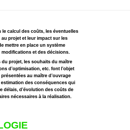
 le calcul des coûts, les éventuelles
au projet et leur impact sur les
 de mettre en place un système
 modifications et des décisions.
 du projet, les souhaits du maître
ns d’optimisation, etc. font l’objet
nt présentées au maître d’ouvrage
e estimation des conséquences qui
e délais, d’évolution des coûts de
ires nécessaires à la réalisation.
LOGIE