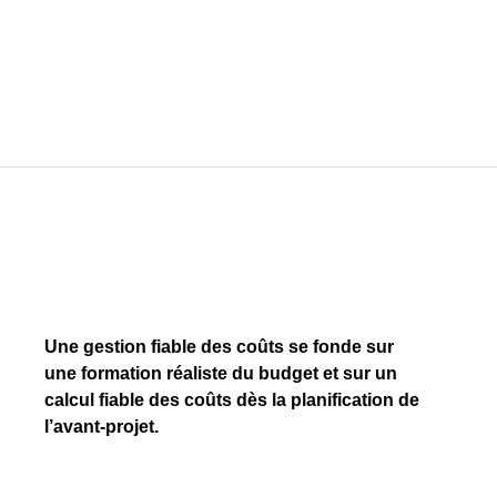
Une gestion fiable des coûts se fonde sur
une formation réaliste du budget et sur un
calcul fiable des coûts dès la planification de
l’avant-projet.