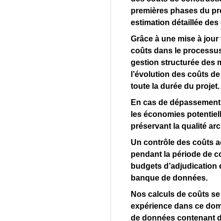
premières phases du pro
estimation détaillée des
Grâce à une mise à jour
coûts dans le processus 
gestion structurée des 
l’évolution des coûts d
toute la durée du projet.
En cas de dépassement
les économies potentiel
préservant la qualité arc
Un contrôle des coûts 
pendant la période de c
budgets d’adjudication e
banque de données.
Nos calculs de coûts se
expérience dans ce dom
de données contenant d